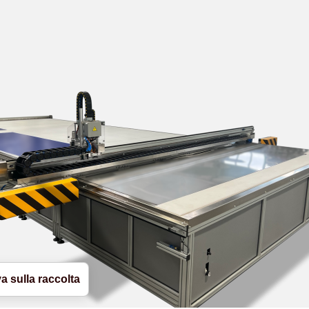
a sulla raccolta