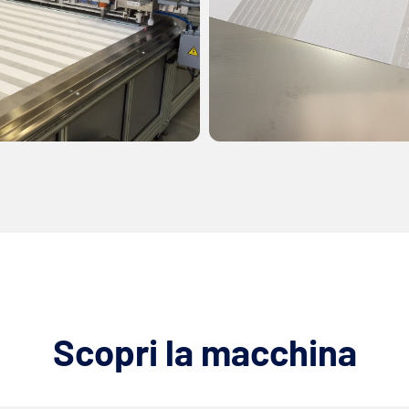
Scopri la macchina