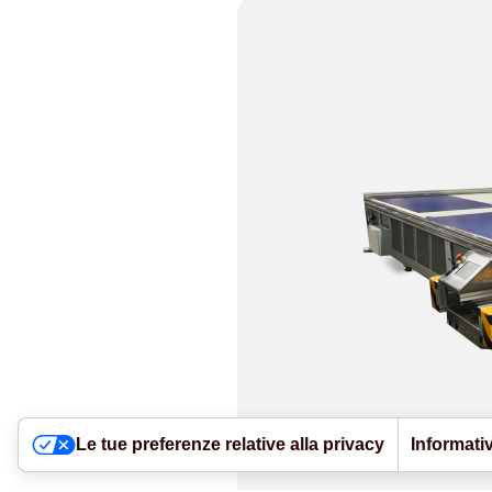
Le tue preferenze relative alla privacy
Informativ