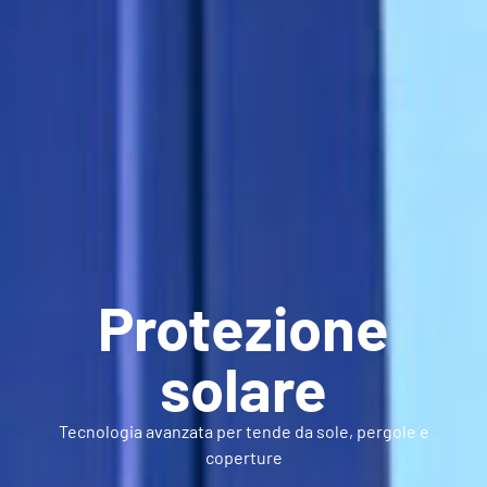
Protezione
solare
Tecnologia avanzata per tende da sole, pergole e
coperture