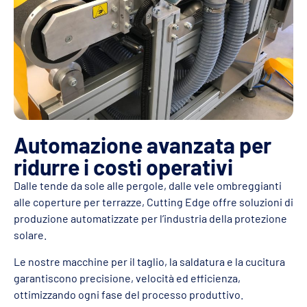
Automazione avanzata per
ridurre i costi operativi
Dalle tende da sole alle pergole, dalle vele ombreggianti
alle coperture per terrazze, Cutting Edge offre soluzioni di
produzione automatizzate per l’industria della protezione
solare.
Le nostre macchine per il taglio, la saldatura e la cucitura
garantiscono precisione, velocità ed efficienza,
ottimizzando ogni fase del processo produttivo.