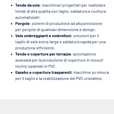
Tende da sole
: macchinari progettati per realizzare
tende di alta qualità con taglio, saldatura e cucitura
automatizzati.
Pergole
: sistemi di produzione ad alta precisione
per pergole di qualsiasi dimensione e design.
Vele ombreggianti e ombrelloni
: soluzioni per il
taglio di vele extra-large e saldatura rapida per una
produzione efficiente.
Tende e coperture per terrazze
: automazione
avanzata per la produzione di coperture in tessuti
tecnici spalmati in PVC.
Gazebo e coperture trasparenti
: macchine su misura
per il taglio e la stabilizzazione del PVC cristallino.