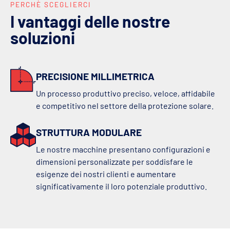
PERCHÈ SCEGLIERCI
I vantaggi delle nostre
soluzioni
PRECISIONE MILLIMETRICA
Un processo produttivo preciso, veloce, affidabile
e competitivo nel settore della protezione solare.
STRUTTURA MODULARE
Le nostre macchine presentano configurazioni e
dimensioni personalizzate per soddisfare le
esigenze dei nostri clienti e aumentare
significativamente il loro potenziale produttivo.