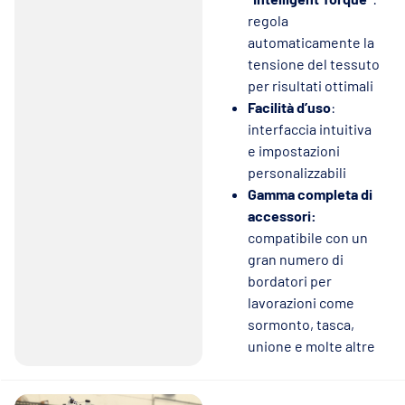
regola
automaticamente la
tensione del tessuto
per risultati ottimali
Facilità d’uso
:
interfaccia intuitiva
e impostazioni
personalizzabili
Gamma completa di
accessori:
compatibile con un
gran numero di
bordatori per
lavorazioni come
sormonto, tasca,
unione e molte altre