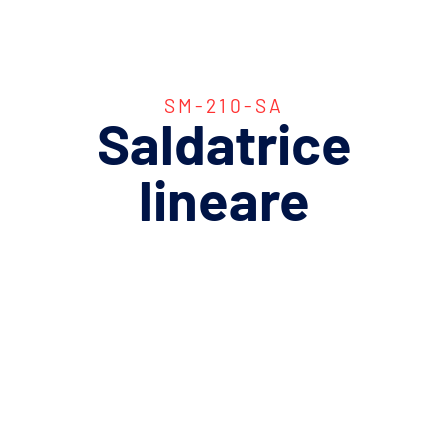
SM-210-SA
Saldatrice
lineare