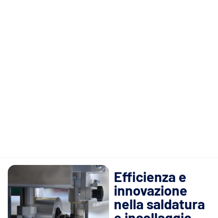
Efficienza e
innovazione
nella saldatura
e incollaggio