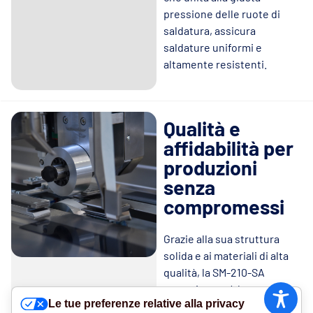
pressione delle ruote di
saldatura, assicura
saldature uniformi e
altamente resistenti.
Qualità e
affidabilità per
produzioni
senza
compromessi
Grazie alla sua struttura
solida e ai materiali di alta
qualità, la SM-210-SA
garantisce un’elevata
Le tue preferenze relative alla privacy
affidabilità operativa