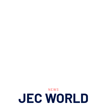
NEWS
JEC
WORLD