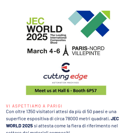
VI ASPETTIAMO A PARIGI
Con oltre 1350 visitatori attesi da più di 50 paesi e una
superfice espositiva di circa 78000 metri quadrati,
JEC
WORLD 2025
si attesta come la fiera di riferimento nel
settore dei materiali compositi.