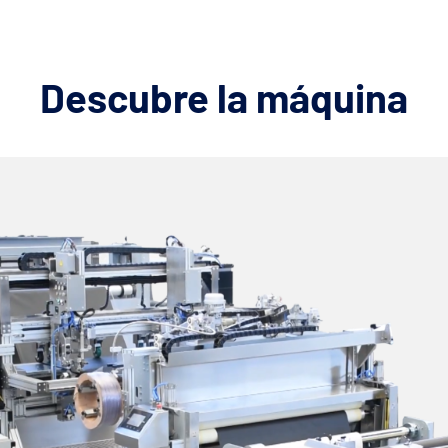
Descubre la máquina