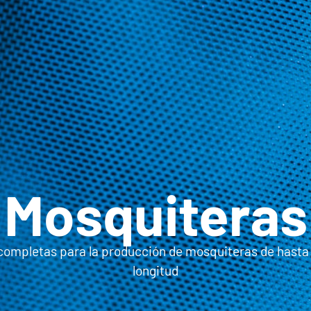
Mosquiteras
completas para la producción de mosquiteras de hasta
longitud