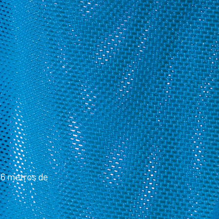
 6 metros de