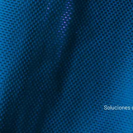
Soluciones 