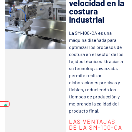
velocidad en la
costura
industrial
La SM-100-CA es una
máquina diseñada para
optimizar los procesos de
costura en el sector de los
tejidos técnicos. Gracias a
su tecnología avanzada,
permite realizar
elaboraciones precisas y
fiables, reduciendo los
tiempos de producción y
mejorando la calidad del
producto final.
LAS VENTAJAS
DE LA SM-100-CA