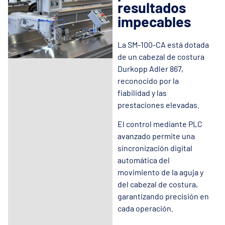
resultados
impecables
La SM-100-CA está dotada
de un cabezal de costura
Durkopp Adler 867,
reconocido por la
fiabilidad y las
prestaciones elevadas.
El control mediante PLC
avanzado permite una
sincronización digital
automática del
movimiento de la aguja y
del cabezal de costura,
garantizando precisión en
cada operación.