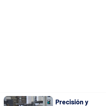
Precisión y