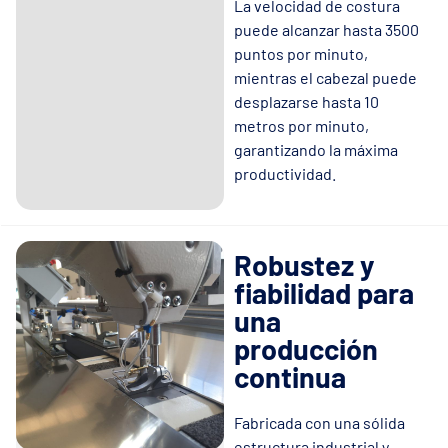
La velocidad de costura
puede alcanzar hasta 3500
puntos por minuto,
mientras el cabezal puede
desplazarse hasta 10
metros por minuto,
garantizando la máxima
productividad.
Robustez y
fiabilidad para
una
producción
continua
Fabricada con una sólida
estructura industrial y