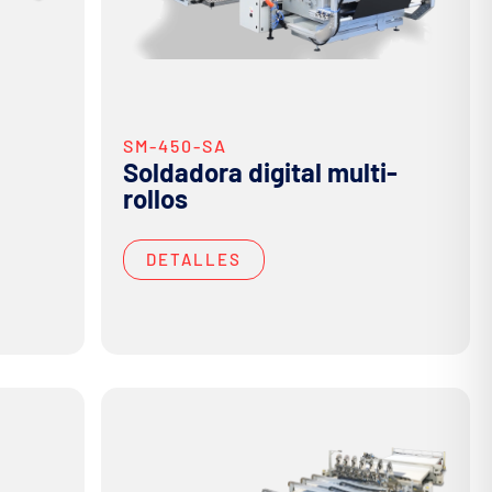
SM-450-SA
Soldadora digital multi-
rollos
DETALLES