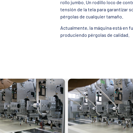
rollo jumbo. Un rodillo loco de cont
tensión de la tela para garantizar s
pérgolas de cualquier tamaño.
Actualmente, la máquina está en fu
produciendo pérgolas de calidad.