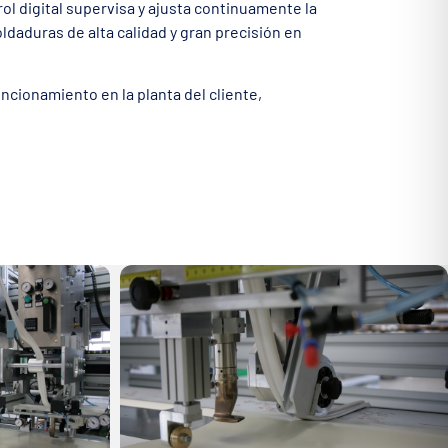
rol digital supervisa y ajusta continuamente la
oldaduras de alta calidad y gran precisión en
ncionamiento en la planta del cliente,