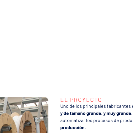
EL PROYECTO
Uno de los principales fabricante
y de tamaño grande, y muy grande
automatizar los procesos de produc
producción.