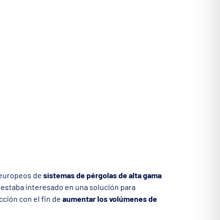
s europeos de
sistemas de pérgolas de alta gama
, estaba interesado en una solución para
ción con el fin de
aumentar los volúmenes de