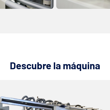
Descubre la máquina